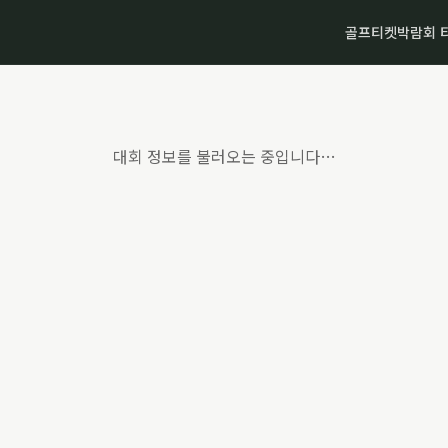
골프티켓
박람회 
대회 정보를 불러오는 중입니다…