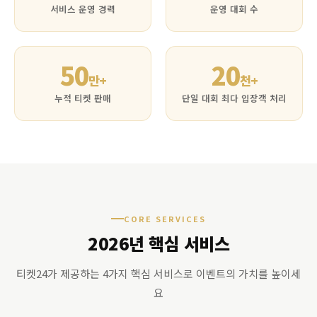
서비스 운영 경력
운영 대회 수
50
20
만+
천+
누적 티켓 판매
단일 대회 최다 입장객 처리
CORE SERVICES
2026년 핵심 서비스
티켓24가 제공하는 4가지 핵심 서비스로 이벤트의 가치를 높이세
요