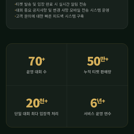
티켓 발송 및 입장 완료 시 실시간 알림 전송
대회 중요 공지사항 및 변경 사항 모바일 전송 시스템 운영
고객 문의에 대한 빠른 피드백 시스템 구축
70
50
+
만+
운영 대회 수
누적 티켓 판매량
20
6
천+
년+
단일 대회 최다 입장객 처리
서비스 운영 연수