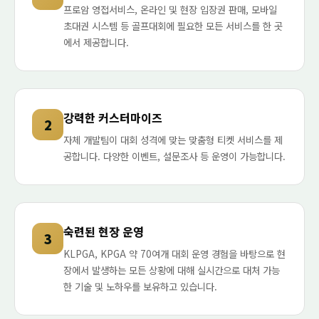
프로암 영접서비스, 온라인 및 현장 입장권 판매, 모바일
초대권 시스템 등 골프대회에 필요한 모든 서비스를 한 곳
에서 제공합니다.
강력한 커스터마이즈
2
자체 개발팀이 대회 성격에 맞는 맞춤형 티켓 서비스를 제
공합니다. 다양한 이벤트, 설문조사 등 운영이 가능합니다.
숙련된 현장 운영
3
KLPGA, KPGA 약 70여개 대회 운영 경험을 바탕으로 현
장에서 발생하는 모든 상황에 대해 실시간으로 대처 가능
한 기술 및 노하우를 보유하고 있습니다.