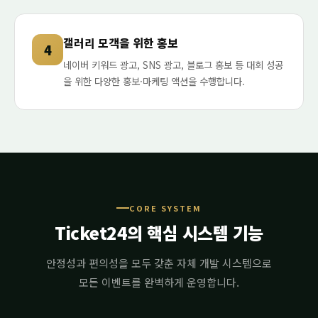
갤러리 모객을 위한 홍보
4
네이버 키워드 광고, SNS 광고, 블로그 홍보 등 대회 성공
을 위한 다양한 홍보·마케팅 액션을 수행합니다.
CORE SYSTEM
Ticket24의 핵심 시스템 기능
안정성과 편의성을 모두 갖춘 자체 개발 시스템으로
모든 이벤트를 완벽하게 운영합니다.