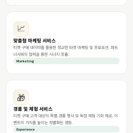
📈
맞춤형 마케팅 서비스
티켓 구매 데이터를 활용한 정교한 타겟 마케팅 및 프로모션. 파트
너사와의 협력을 통한 시너지 창출.
Marketing
🎁
경품 및 체험 서비스
티켓 구매 고객 대상의 특별 경품 행사 및 독점 체험 기회 제공. 이
벤트의 가치를 높이는 차별화된 경험.
Experience