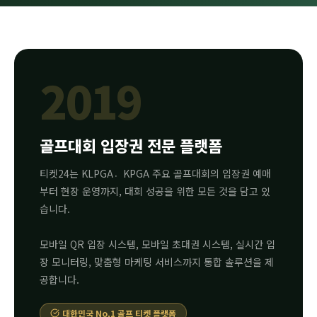
2019
골프대회 입장권 전문 플랫폼
티켓24는 KLPGA〮KPGA 주요 골프대회의 입장권 예매
부터 현장 운영까지, 대회 성공을 위한 모든 것을 담고 있
습니다.
모바일 QR 입장 시스템, 모바일 초대권 시스템, 실시간 입
장 모니터링, 맞춤형 마케팅 서비스까지 통합 솔루션을 제
공합니다.
대한민국 No.1 골프 티켓 플랫폼