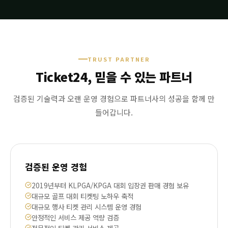
TRUST PARTNER
Ticket24, 믿을 수 있는 파트너
검증된 기술력과 오랜 운영 경험으로 파트너사의 성공을 함께 만
들어갑니다.
검증된 운영 경험
2019년부터 KLPGA/KPGA 대회 입장권 판매 경험 보유
대규모 골프 대회 티켓팅 노하우 축적
대규모 행사 티켓 관리 시스템 운영 경험
안정적인 서비스 제공 역량 검증
전문적인 티켓 관리 서비스 제공