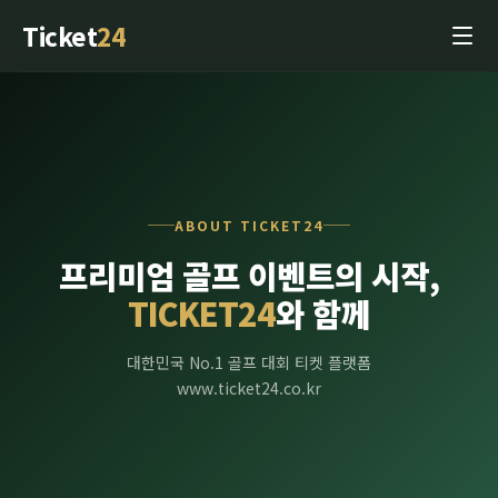
Ticket
24
ABOUT TICKET24
프리미엄 골프 이벤트의 시작,
TICKET24
와 함께
대한민국 No.1 골프 대회 티켓 플랫폼
www.ticket24.co.kr