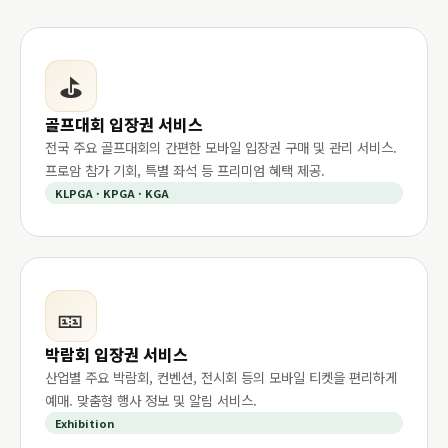
⛳
골프대회 입장권 서비스
전국 주요 골프대회의 간편한 모바일 입장권 구매 및 관리 서비스.
프로암 참가 기회, 특별 좌석 등 프리미엄 혜택 제공.
KLPGA · KPGA · KGA
🎫
박람회 입장권 서비스
산업별 주요 박람회, 컨벤션, 전시회 등의 모바일 티켓을 편리하게
예매. 맞춤형 행사 정보 및 알림 서비스.
Exhibition