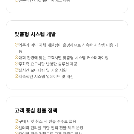
맞춤형 시스템 개발
외주가 아닌 자체 개발팀이 운영하므로 신속한 시스템 대응 가
능
대회 환경에 맞는 고객사별 맞춤형 시스템 커스터마이징
주최측 요구사항 반영한 솔루션 제공
실시간 모니터링 및 기술 지원
지속적인 시스템 업데이트 및 개선
고객 중심 환불 정책
구매 티켓 취소 시 환불 수수료 없음
갤러리 편의를 위한 전액 환불 제도 운영
유연한 환불 정책으로 고객 만족도 향상