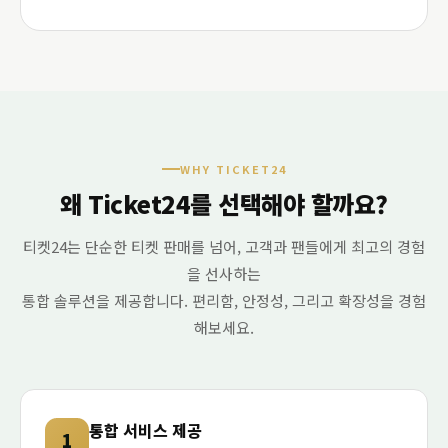
WHY TICKET24
왜 Ticket24를 선택해야 할까요?
티켓24는 단순한 티켓 판매를 넘어, 고객과 팬들에게 최고의 경험
을 선사하는
통합 솔루션을 제공합니다. 편리함, 안정성, 그리고 확장성을 경험
해보세요.
통합 서비스 제공
1