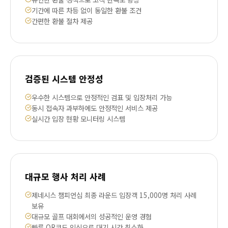
기간에 따른 차등 없이 동일한 환불 조건
간편한 환불 절차 제공
검증된 시스템 안정성
우수한 시스템으로 안정적인 검표 및 입장처리 가능
동시 접속자 과부하에도 안정적인 서비스 제공
실시간 입장 현황 모니터링 시스템
대규모 행사 처리 사례
제네시스 챔피언십 최종 라운드 입장객 15,000명 처리 사례
보유
대규모 골프 대회에서의 성공적인 운영 경험
빠른 QR코드 인식으로 대기 시간 최소화