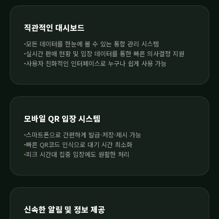
직관적인 대시보드
모든 데이터를 한눈에 볼 수 있는 통합 관리 시스템
실시간 판매 현황 및 입장 데이터를 통한 빠른 의사결정 지원
사용자 친화적인 인터페이스로 누구나 쉽게 사용 가능
모바일 QR 입장 시스템
스마트폰으로 간편하게 발급·저장·제시 가능
빠른 QR코드 인식으로 대기 시간 최소화
피크 시간대 집중 입장에도 원활한 처리
신속한 알림 및 정보 제공