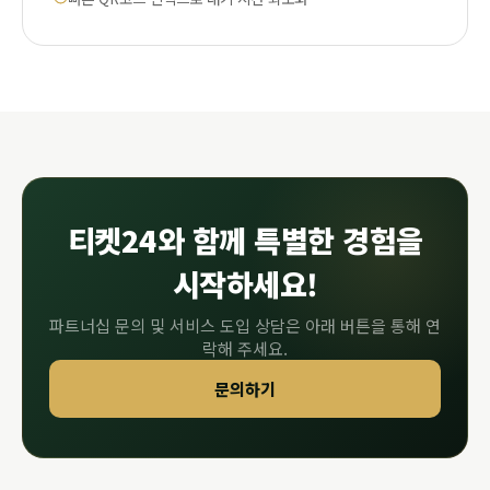
티켓24와 함께 특별한 경험을
시작하세요!
파트너십 문의 및 서비스 도입 상담은 아래 버튼을 통해 연
락해 주세요.
문의하기